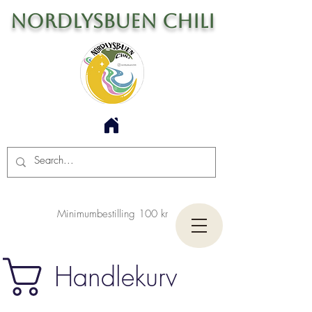
Nordlysbuen Chili
Minimumbestilling 100 kr
Handlekurv