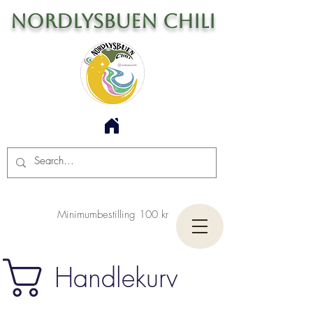
Nordlysbuen Chili
Minimumbestilling 100 kr
Handlekurv