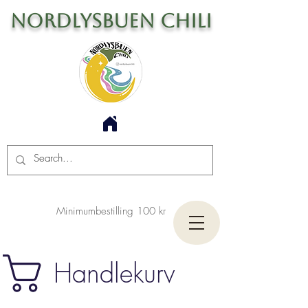
Nordlysbuen Chili
Minimumbestilling 100 kr
Handlekurv