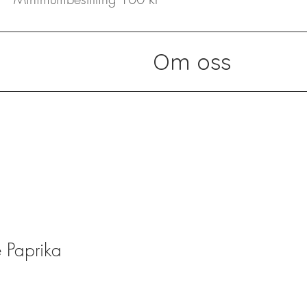
Om oss
 Paprika